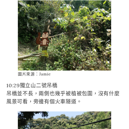
圖片來源：Jamie
10:29獨立山二號吊橋
吊橋並不長，兩側也幾乎被植被包圍，沒有什麼
風景可看，旁邊有個火車隧道。