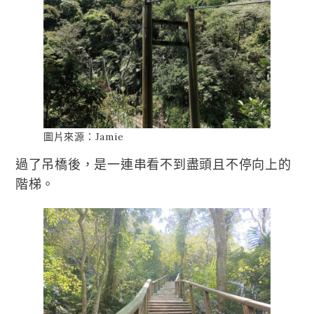
圖片來源：Jamie
過了吊橋後，是一連串看不到盡頭且不停向上的
階梯。