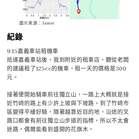
圖片來源：Jamie
紀錄
9:15嘉義車站租機車
抵達嘉義車站後，我到附近的租車店，聽從老闆
的建議租了125cc的機車，租一天的價格是300
元。
接著便開始騎車前往獨立山，一路上大概就是接
近竹崎的路上有少許上坡與下坡路，到了竹崎市
區變得平緩好騎，隨著越靠近目的地，沿途的叉
路口都會有前往獨立山步道的指標，所以不太會
迷路，偶爾能看到盛開的花旗木。