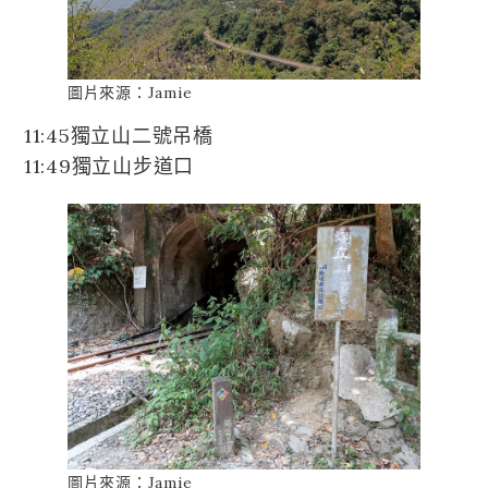
圖片來源：Jamie
11:45獨立山二號吊橋
11:49獨立山步道口
圖片來源：Jamie