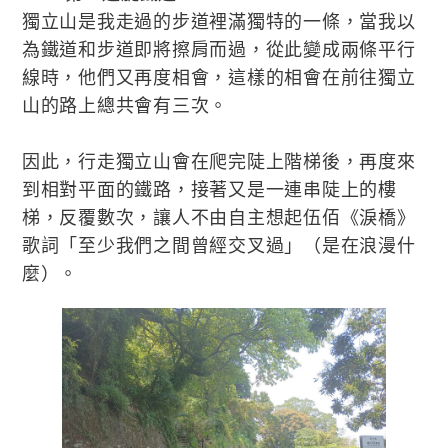
獨立山是我走過的步道裡滿獨特的一條，當我以
為鐵道和步道即將擦肩而過，從此變成兩條平行
線時，他們又再度相會，這樣的相會在前往獨立
山的路上總共會有三次。
因此，行走獨立山會在爬完陡上階梯後，再度來
到相對平面的鐵路，接著又是一連串陡上的樓
梯，反覆數次，讓人不由自主想起伍佰《淚橋》
歌詞「至少我們之間曾經交叉過」（是在浪漫什
麼）。