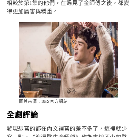
相較於第1集的他們，在遇見了金師傅之後，都變
得更加厲害與穩重。
圖片來源：SBS官方網站
全劇評論
發現想寫的都在內文裡寫的差不多了，這裡就少