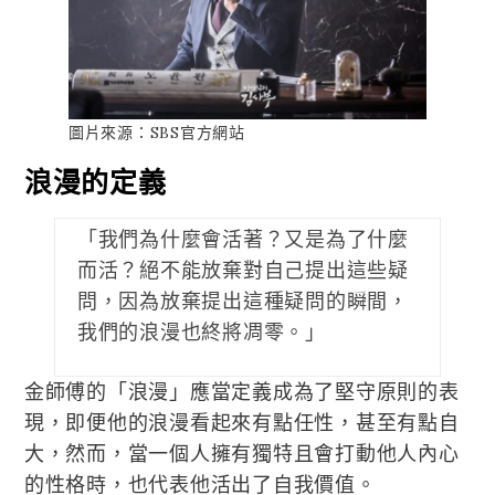
圖片來源：SBS官方網站
浪漫的定義
「我們為什麼會活著？又是為了什麼
而活？絕不能放棄對自己提出這些疑
問，因為放棄提出這種疑問的瞬間，
我們的浪漫也終將凋零。」
金師傅的「浪漫」應當定義成為了堅守原則的表
現，即便他的浪漫看起來有點任性，甚至有點自
大，然而，當一個人擁有獨特且會打動他人內心
的性格時，也代表他活出了自我價值。