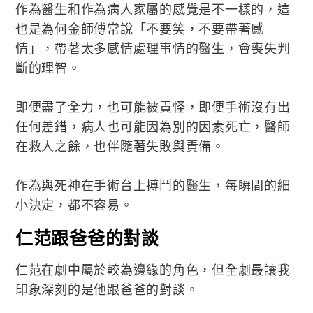
作為醫生和作為病人家屬的感覺是不一樣的，這
也是為何金師傅常說「不要笑，不要帶著感
情」，帶著太多感情處理事情的醫生，會喪失判
斷的理智。
即便盡了全力，也可能被責怪，即便手術沒有出
任何差錯，病人也可能因為別的因素死亡，醫師
在救人之餘，也伴隨著失敗與責備。
作為與死神在手術台上搏鬥的醫生，每瞬間的細
小決定，都不容易。
仁范跟爸爸的對談
仁范在劇中屬於較為邊緣的角色，但全劇最讓我
印象深刻的是他跟爸爸的對談。