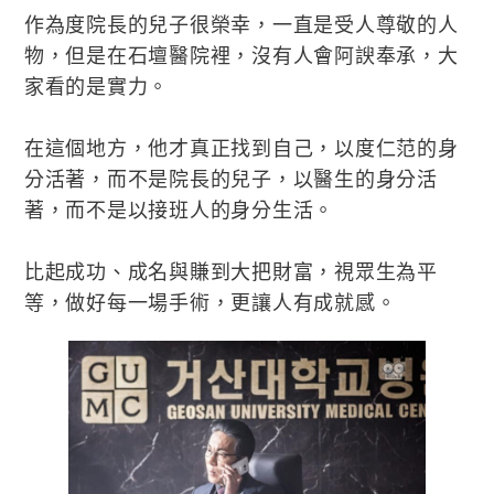
作為度院長的兒子很榮幸，一直是受人尊敬的人
物，但是在石壇醫院裡，沒有人會阿諛奉承，大
家看的是實力。
在這個地方，他才真正找到自己，以度仁范的身
分活著，而不是院長的兒子，以醫生的身分活
著，而不是以接班人的身分生活。
比起成功、成名與賺到大把財富，視眾生為平
等，做好每一場手術，更讓人有成就感。