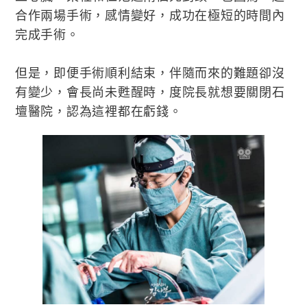
合作兩場手術，感情變好，成功在極短的時間內
完成手術。
但是，即便手術順利結束，伴隨而來的難題卻沒
有變少，會長尚未甦醒時，度院長就想要關閉石
壇醫院，認為這裡都在虧錢。