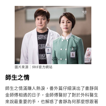
圖片來源：SBS官方網站
師生之情
師生之情滿賺人熱淚，番外篇仔細演出了書靜與
金師傅相遇的日子，金師傅醫好了對於外科醫生
來說最重要的手，也解惑了書靜為何那麼想跟著