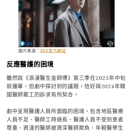
圖片來源：
SBS官方網站
反應醫護的困境
雖然說《浪漫醫生金師傅》第三季在2023年中旬
就播畢，但劇中探討到的議題，恰好與2024年韓
國醫師罷工的訴求有所契合。
劇中呈現醫護人員所面臨的困境，包含地區醫療
人員不足、醫師工時過長、醫護人員不受到患者
尊重、資淺的醫師被資深醫師欺負、年輕醫學生