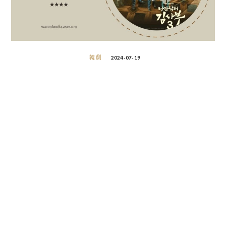
韓劇
2024-07-19