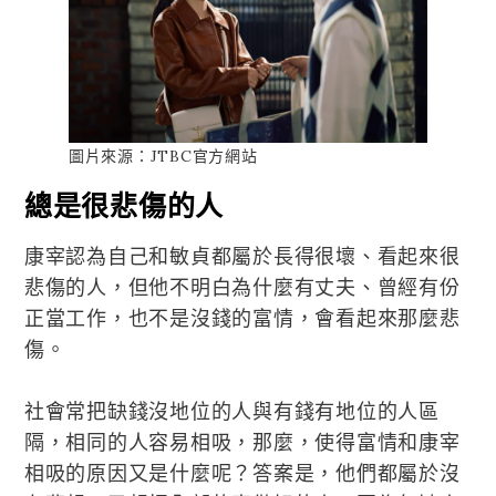
圖片來源：JTBC官方網站
總是很悲傷的人
康宰認為自己和敏貞都屬於長得很壞、看起來很
悲傷的人，但他不明白為什麼有丈夫、曾經有份
正當工作，也不是沒錢的富情，會看起來那麼悲
傷。
社會常把缺錢沒地位的人與有錢有地位的人區
隔，相同的人容易相吸，那麼，使得富情和康宰
相吸的原因又是什麼呢？答案是，他們都屬於沒