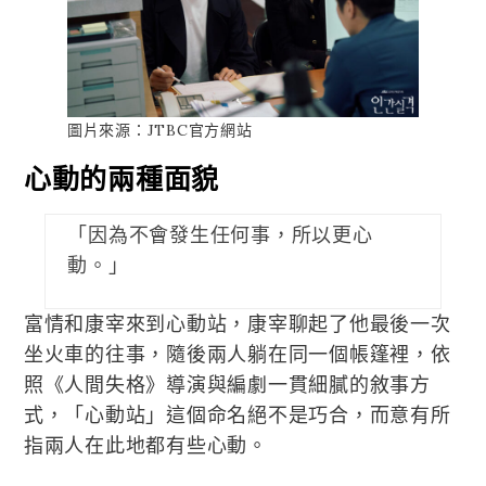
圖片來源：JTBC官方網站
心動的兩種面貌
「因為不會發生任何事，所以更心
動。」
富情和康宰來到心動站，康宰聊起了他最後一次
坐火車的往事，隨後兩人躺在同一個帳篷裡，依
照《人間失格》導演與編劇一貫細膩的敘事方
式，「心動站」這個命名絕不是巧合，而意有所
指兩人在此地都有些心動。