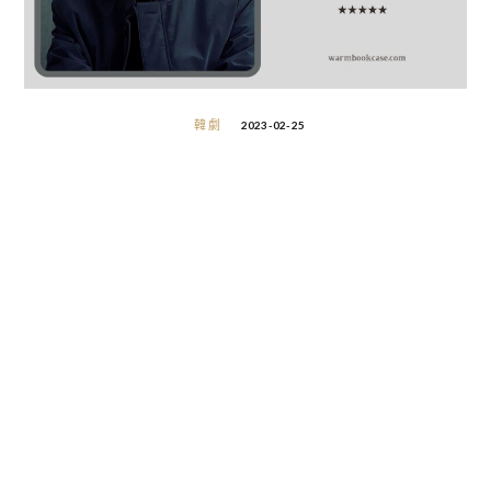
韓劇
2023-02-25