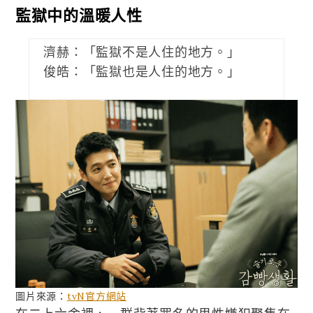
監獄中的溫暖人性
濟赫：「監獄不是人住的地方。」
俊皓：「監獄也是人住的地方。」
圖片來源：
tvN官方網站