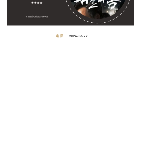
電影
2026-06-27