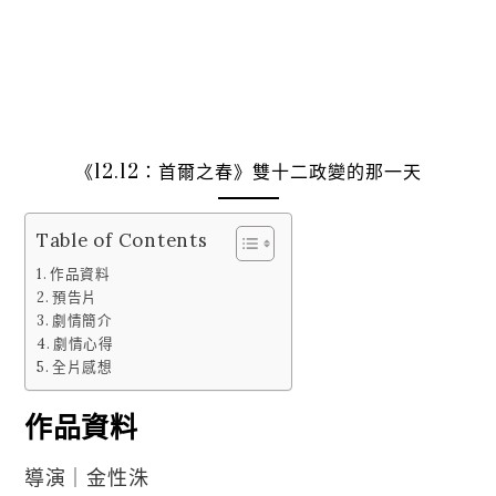
《12.12：首爾之春》雙十二政變的那一天
Table of Contents
作品資料
預告片
劇情簡介
劇情心得
全片感想
作品資料
導演｜金性洙