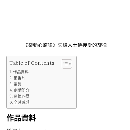
《樂動心旋律》失聰人士傳接愛的旋律
Table of Contents
作品資料
預告片
榮譽
劇情簡介
劇情心得
全片感想
作品資料