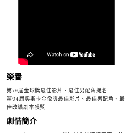
榮譽
第79屆金球獎最佳影片、最佳男配角提名
第94屆奧斯卡金像獎最佳影片、最佳男配角、最
佳改編劇本獲獎
劇情簡介