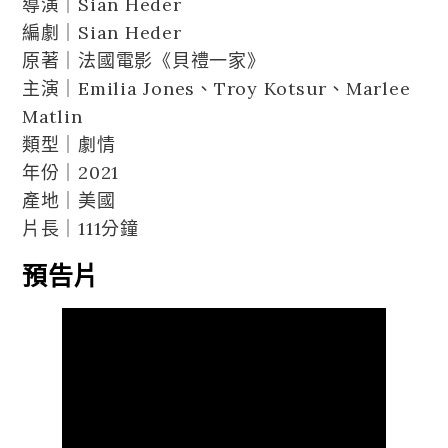
導演｜Sian Heder
編劇｜Sian Heder
原著｜法國電影《貝禮一家》
主演｜Emilia Jones、Troy Kotsur、Marlee
Matlin
類型｜劇情
年份｜2021
產地｜美國
片長｜111分鐘
預告片