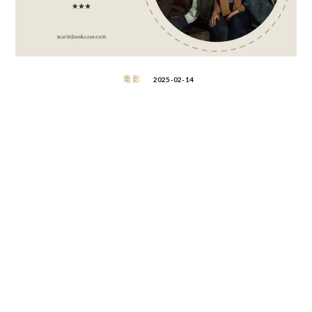
電影
2025-02-14