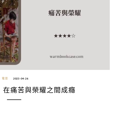
電影
2023-04-26
》在痛苦與榮耀之間成癮