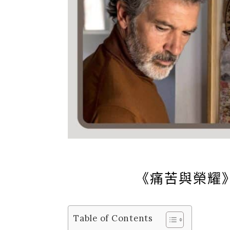
《痛苦與榮耀
Table of Contents