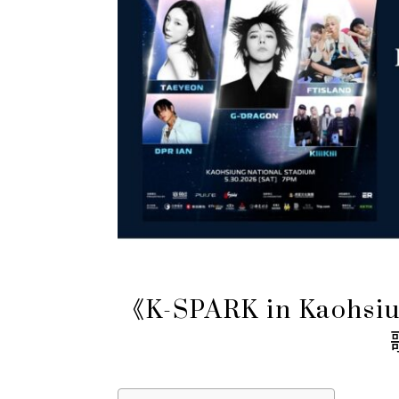
《K-SPARK in Kao