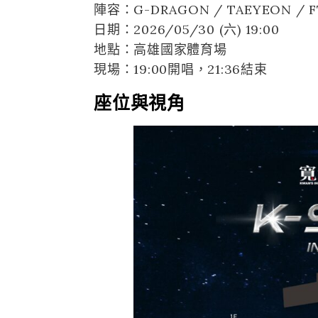
陣容：G-DRAGON / TAEYEON / FTIS
日期：2026/05/30 (六) 19:00
地點：高雄國家體育場
現場：19:00開唱，21:36結束
座位與視角