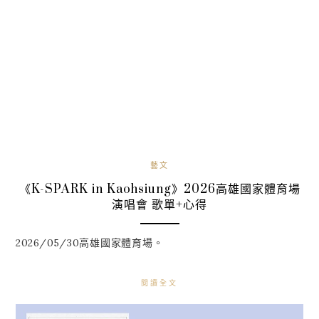
藝文
《K-SPARK in Kaohsiung》2026高雄國家體育場
演唱會 歌單+心得
2026/05/30高雄國家體育場。
閱讀全文