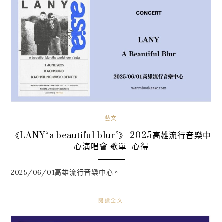
藝文
《LANY“a beautiful blur”》 2025高雄流行音樂中
心演唱會 歌單+心得
2025/06/01高雄流行音樂中心。
閱讀全文