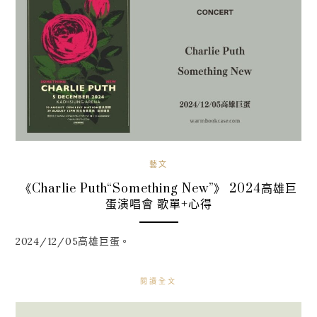
藝文
《Charlie Puth“Something New”》 2024高雄巨
蛋演唱會 歌單+心得
2024/12/05高雄巨蛋。
閱讀全文